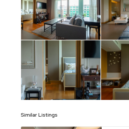
Similar Listings