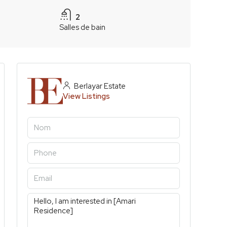
2
Salles de bain
Berlayar Estate
View Listings