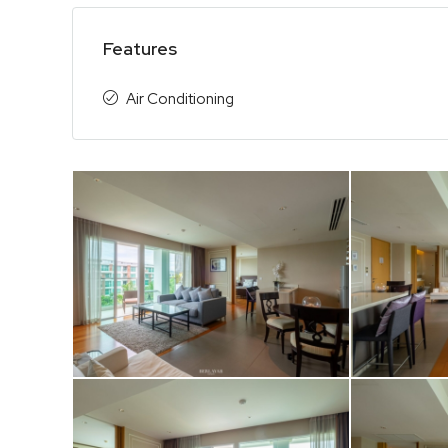
Features
Air Conditioning